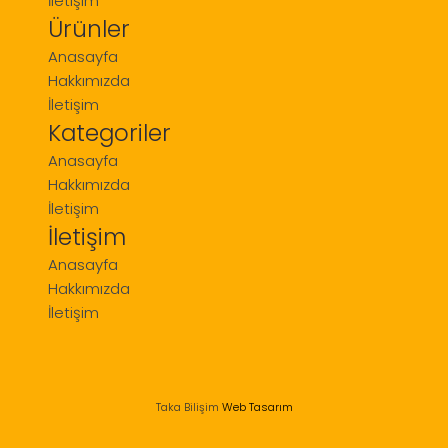
İletişim
Ürünler
Anasayfa
Hakkımızda
İletişim
Kategoriler
Anasayfa
Hakkımızda
İletişim
İletişim
Anasayfa
Hakkımızda
İletişim
Taka Bilişim
Web Tasarım