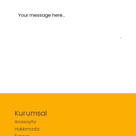
Message
*
Send your message
Kurumsal
Anasayfa
Hakkımızda