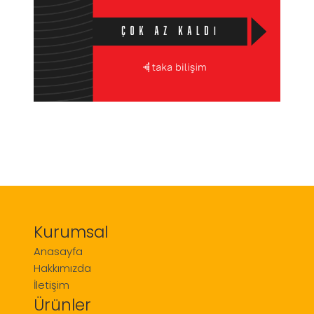
Kurumsal
Anasayfa
Hakkımızda
İletişim
Ürünler