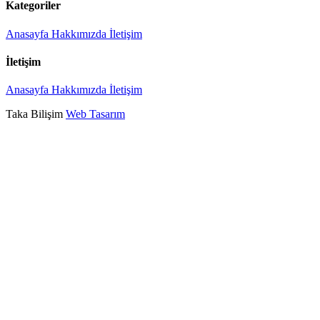
Kategoriler
Anasayfa
Hakkımızda
İletişim
İletişim
Anasayfa
Hakkımızda
İletişim
Taka Bilişim
Web Tasarım